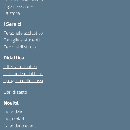
Organizzazione
La storia
I Servizi
Personale scolastico
Famiglie e studenti
Percorsi di studio
Didattica
Offerta formativa
Le schede didattiche
I progetti delle classi
Libri di testo
Novità
Le notizie
Le circolari
Calendario eventi