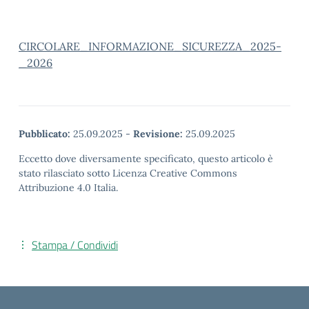
CIRCOLARE_INFORMAZIONE_SICUREZZA_2025-
_2026
Pubblicato:
25.09.2025
-
Revisione:
25.09.2025
Eccetto dove diversamente specificato, questo articolo è
stato rilasciato sotto Licenza Creative Commons
Attribuzione 4.0 Italia.
Stampa / Condividi