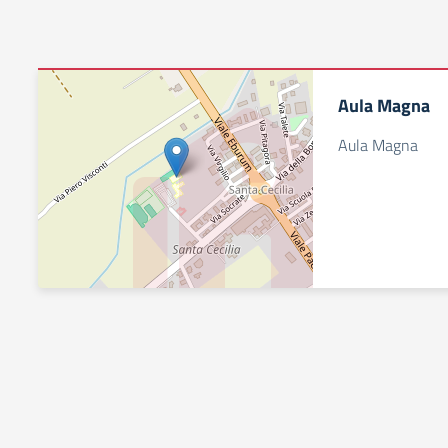
Aula Magna
Aula Magna