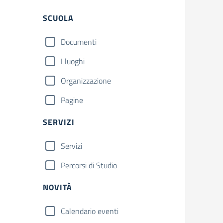
Filtri
SCUOLA
Documenti
I luoghi
Organizzazione
Pagine
SERVIZI
Servizi
Percorsi di Studio
NOVITÀ
Calendario eventi