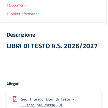
I Documenti
Ulteriori informazioni
Descrizione
LIBRI DI TESTO A.S. 2026/2027
___________________________________
Allegati
Sec._I_Grado_Libri_di_testo_-
_Elenco_per_classe_(8)