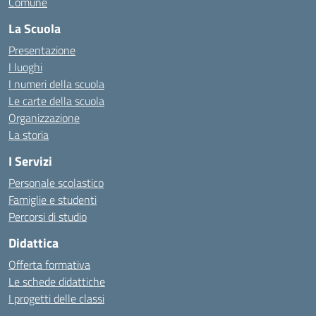
Comune
La Scuola
Presentazione
I luoghi
I numeri della scuola
Le carte della scuola
Organizzazione
La storia
I Servizi
Personale scolastico
Famiglie e studenti
Percorsi di studio
Didattica
Offerta formativa
Le schede didattiche
I progetti delle classi