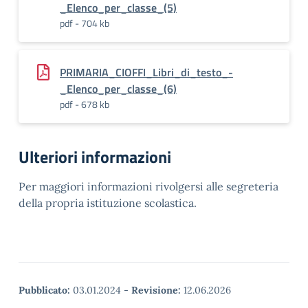
_Elenco_per_classe_(5)
pdf - 704 kb
PRIMARIA_CIOFFI_Libri_di_testo_-
_Elenco_per_classe_(6)
pdf - 678 kb
Ulteriori informazioni
Per maggiori informazioni rivolgersi alle segreteria
della propria istituzione scolastica.
Pubblicato:
03.01.2024
-
Revisione:
12.06.2026