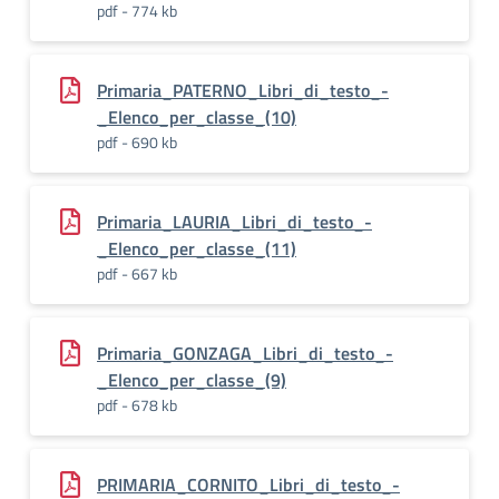
pdf - 774 kb
Primaria_PATERNO_Libri_di_testo_-
_Elenco_per_classe_(10)
pdf - 690 kb
Primaria_LAURIA_Libri_di_testo_-
_Elenco_per_classe_(11)
pdf - 667 kb
Primaria_GONZAGA_Libri_di_testo_-
_Elenco_per_classe_(9)
pdf - 678 kb
PRIMARIA_CORNITO_Libri_di_testo_-