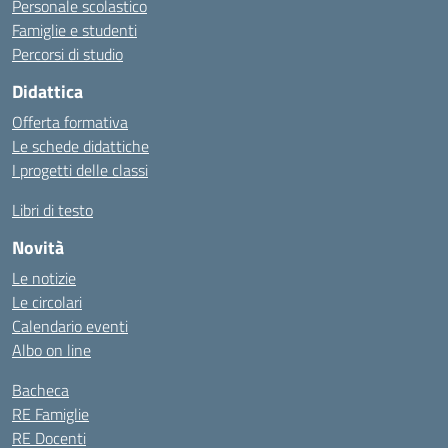
Personale scolastico
Famiglie e studenti
Percorsi di studio
Didattica
Offerta formativa
Le schede didattiche
I progetti delle classi
Libri di testo
Novità
Le notizie
Le circolari
Calendario eventi
Albo on line
Bacheca
RE Famiglie
RE Docenti