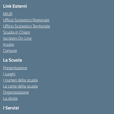
Link Esterni
MIUR
Ufficio Scolastico Regionale
Ufficio Scolastico Territoriale
Scuola in Chiaro
Iscrizioni On Line
Invalsi
Comune
La Scuola
Presentazione
I luoghi
I numeri della scuola
Le carte della scuola
Organizzazione
La storia
I Servizi