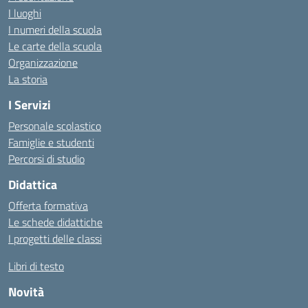
I luoghi
I numeri della scuola
Le carte della scuola
Organizzazione
La storia
I Servizi
Personale scolastico
Famiglie e studenti
Percorsi di studio
Didattica
Offerta formativa
Le schede didattiche
I progetti delle classi
Libri di testo
Novità