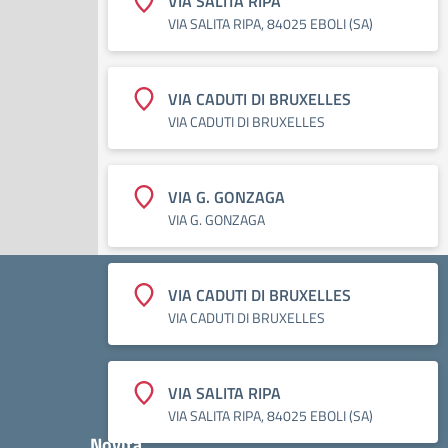
VIA SALITA RIPA
VIA SALITA RIPA, 84025 EBOLI (SA)
VIA CADUTI DI BRUXELLES
VIA CADUTI DI BRUXELLES
VIA G. GONZAGA
VIA G. GONZAGA
VIA CADUTI DI BRUXELLES
VIA CADUTI DI BRUXELLES
VIA SALITA RIPA
VIA SALITA RIPA, 84025 EBOLI (SA)
Novità