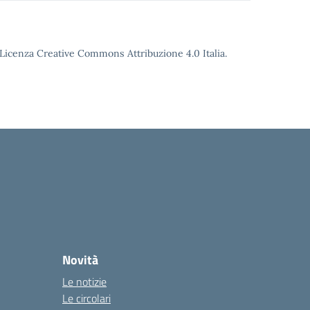
o Licenza Creative Commons Attribuzione 4.0 Italia.
Novità
Le notizie
Le circolari