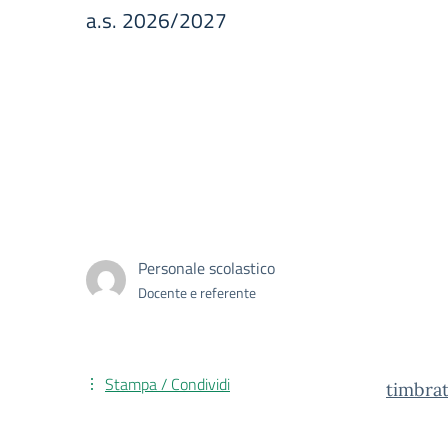
a.s. 2026/2027
Personale scolastico
Docente e referente
Stampa / Condividi
timbra