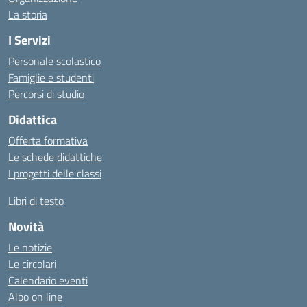
La storia
I Servizi
Personale scolastico
Famiglie e studenti
Percorsi di studio
Didattica
Offerta formativa
Le schede didattiche
I progetti delle classi
Libri di testo
Novità
Le notizie
Le circolari
Calendario eventi
Albo on line