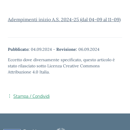
Adempimenti inizio A.S. 2024-25 (dal 04-09 al 11-09)
Pubblicato:
04.09.2024
-
Revisione:
06.09.2024
Eccetto dove diversamente specificato, questo articolo è
stato rilasciato sotto Licenza Creative Commons
Attribuzione 4.0 Italia.
Stampa / Condividi