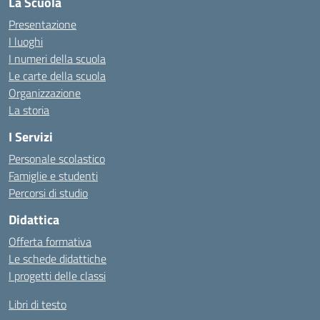
La Scuola
Presentazione
I luoghi
I numeri della scuola
Le carte della scuola
Organizzazione
La storia
I Servizi
Personale scolastico
Famiglie e studenti
Percorsi di studio
Didattica
Offerta formativa
Le schede didattiche
I progetti delle classi
Libri di testo