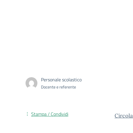
Personale scolastico
Docente e referente
Stampa / Condividi
Circol