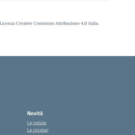
o Licenza Creative Commons Attribuzione 4.0 Italia.
Novità
Le notizie
Le circolari