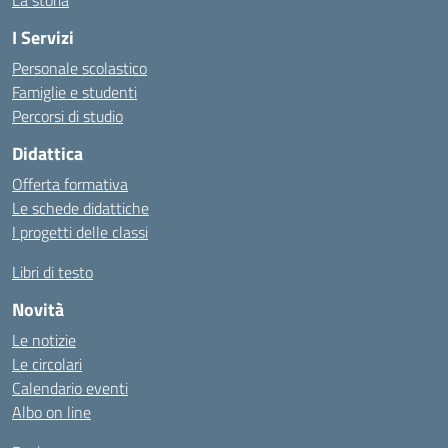
La storia
I Servizi
Personale scolastico
Famiglie e studenti
Percorsi di studio
Didattica
Offerta formativa
Le schede didattiche
I progetti delle classi
Libri di testo
Novità
Le notizie
Le circolari
Calendario eventi
Albo on line