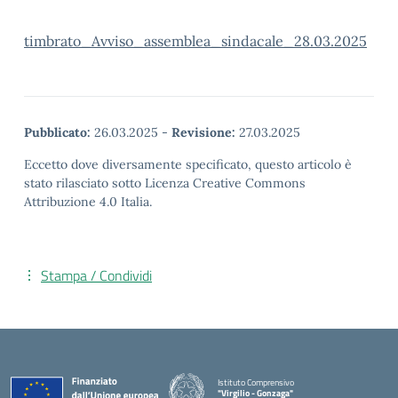
timbrato_Avviso_assemblea_sindacale_28.03.2025
Pubblicato:
26.03.2025
-
Revisione:
27.03.2025
Eccetto dove diversamente specificato, questo articolo è
stato rilasciato sotto Licenza Creative Commons
Attribuzione 4.0 Italia.
Stampa / Condividi
Istituto Comprensivo
"Virgilio - Gonzaga"