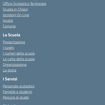
Ufficio Scolastico Territoriale
Scuola in Chiaro
Iscrizioni On Line
Invalsi
Comune
La Scuola
Presentazione
I luoghi
I numeri della scuola
Le carte della scuola
Organizzazione
La storia
I Servizi
Personale scolastico
Famiglie e studenti
Percorsi di studio