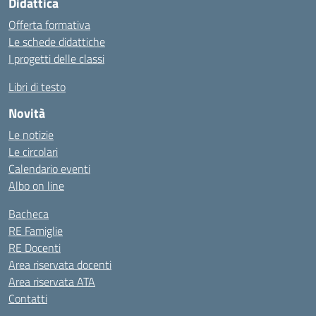
Didattica
Offerta formativa
Le schede didattiche
I progetti delle classi
Libri di testo
Novità
Le notizie
Le circolari
Calendario eventi
Albo on line
Bacheca
RE Famiglie
RE Docenti
Area riservata docenti
Area riservata ATA
Contatti