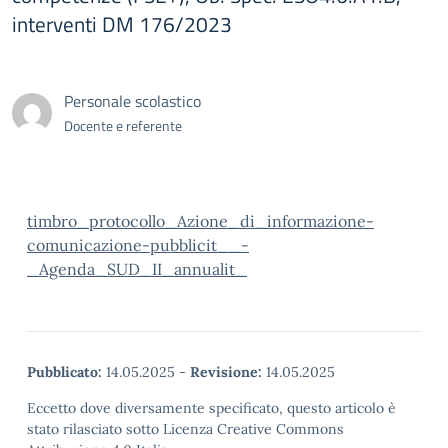
interventi DM 176/2023
Personale scolastico
Docente e referente
timbro_protocollo_Azione_di_informazione-
comunicazione-pubblicit__-
_Agenda_SUD_II_annualit_
Pubblicato:
14.05.2025
-
Revisione:
14.05.2025
Eccetto dove diversamente specificato, questo articolo è
stato rilasciato sotto Licenza Creative Commons