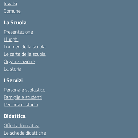
Invalsi
Comune
La Scuola
Presentazione
I luoghi
I numeri della scuola
Le carte della scuola
Organizzazione
La storia
I Servizi
Personale scolastico
Famiglie e studenti
Percorsi di studio
Didattica
Offerta formativa
Le schede didattiche