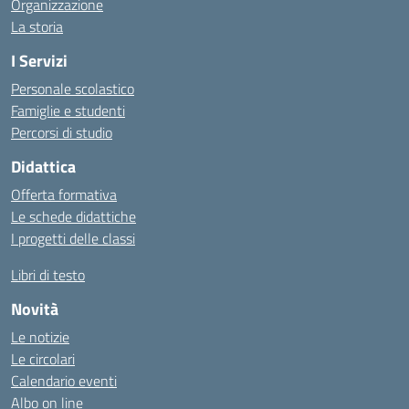
Organizzazione
La storia
I Servizi
Personale scolastico
Famiglie e studenti
Percorsi di studio
Didattica
Offerta formativa
Le schede didattiche
I progetti delle classi
Libri di testo
Novità
Le notizie
Le circolari
Calendario eventi
Albo on line