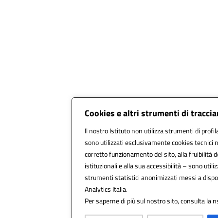
Cookies e altri strumenti di tracc
Il nostro Istituto non utilizza strumenti di profil
sono utilizzati esclusivamente cookies tecnici 
corretto funzionamento del sito, alla fruibilità d
istituzionali e alla sua accessibilità – sono utilizz
strumenti statistici anonimizzati messi a disp
Analytics Italia.
Per saperne di più sul nostro sito, consulta la n