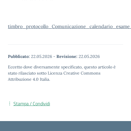
timbro_protocollo_Comunicazione_calendario_esame
Pubblicato:
22.05.2026
-
Revisione:
22.05.2026
Eccetto dove diversamente specificato, questo articolo è
stato rilasciato sotto Licenza Creative Commons
Attribuzione 4.0 Italia.
Stampa / Condividi