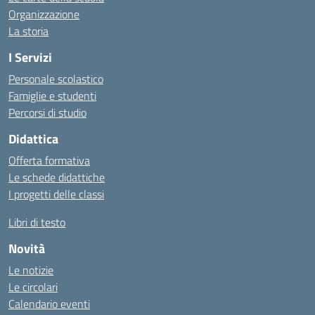
Organizzazione
La storia
I Servizi
Personale scolastico
Famiglie e studenti
Percorsi di studio
Didattica
Offerta formativa
Le schede didattiche
I progetti delle classi
Libri di testo
Novità
Le notizie
Le circolari
Calendario eventi