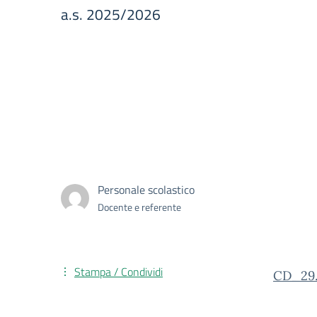
a.s. 2025/2026
Personale scolastico
Docente e referente
Stampa / Condividi
CD_29.