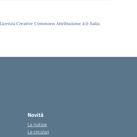
o Licenza Creative Commons Attribuzione 4.0 Italia.
Novità
Le notizie
Le circolari