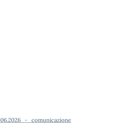
06.2026_-_comunicazione