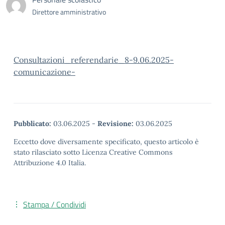
Direttore amministrativo
Consultazioni_referendarie_8-9.06.2025-
comunicazione-
Pubblicato:
03.06.2025
-
Revisione:
03.06.2025
Eccetto dove diversamente specificato, questo articolo è
stato rilasciato sotto Licenza Creative Commons
Attribuzione 4.0 Italia.
Stampa / Condividi