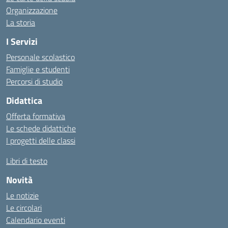
Organizzazione
La storia
I Servizi
Personale scolastico
Famiglie e studenti
Percorsi di studio
Didattica
Offerta formativa
Le schede didattiche
I progetti delle classi
Libri di testo
Novità
Le notizie
Le circolari
Calendario eventi