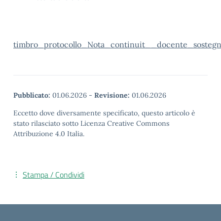
timbro_protocollo_Nota_continuit__docente_sosteg
Pubblicato:
01.06.2026
-
Revisione:
01.06.2026
Eccetto dove diversamente specificato, questo articolo è
stato rilasciato sotto Licenza Creative Commons
Attribuzione 4.0 Italia.
Stampa / Condividi