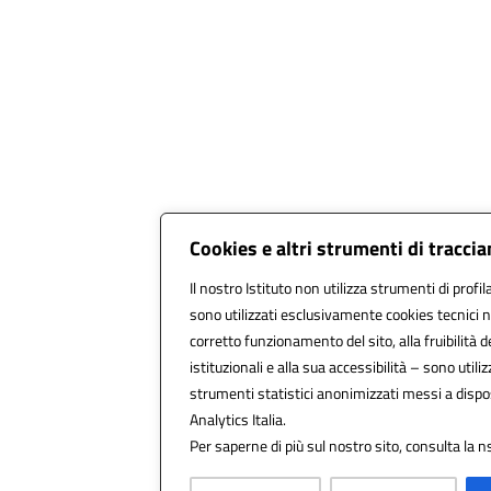
Cookies e altri strumenti di tracci
Il nostro Istituto non utilizza strumenti di profil
sono utilizzati esclusivamente cookies tecnici n
corretto funzionamento del sito, alla fruibilità de
istituzionali e alla sua accessibilità – sono utilizz
strumenti statistici anonimizzati messi a disp
Analytics Italia.
Per saperne di più sul nostro sito, consulta la n