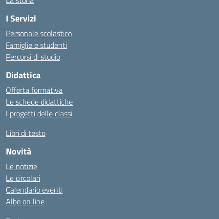
La storia
I Servizi
Personale scolastico
Famiglie e studenti
Percorsi di studio
Didattica
Offerta formativa
Le schede didattiche
I progetti delle classi
Libri di testo
Novità
Le notizie
Le circolari
Calendario eventi
Albo on line