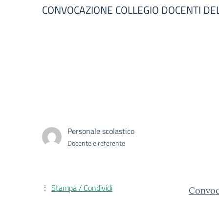
CONVOCAZIONE COLLEGIO DOCENTI DE
Personale scolastico
Docente e referente
Stampa / Condividi
Convo