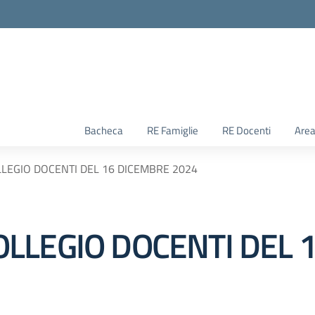
Bacheca
RE Famiglie
RE Docenti
Area
LEGIO DOCENTI DEL 16 DICEMBRE 2024
LLEGIO DOCENTI DEL 