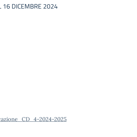
L 16 DICEMBRE 2024
cazione_CD_4-2024-2025