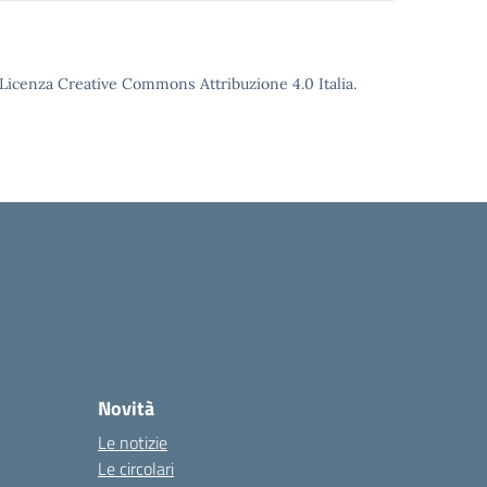
o Licenza Creative Commons Attribuzione 4.0 Italia.
Novità
Le notizie
Le circolari