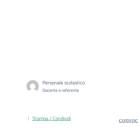
Personale scolastico
Docente e referente
Stampa / Condividi
convoc