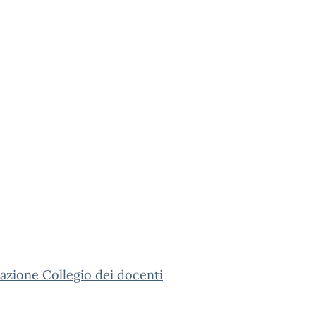
azione Collegio dei docenti