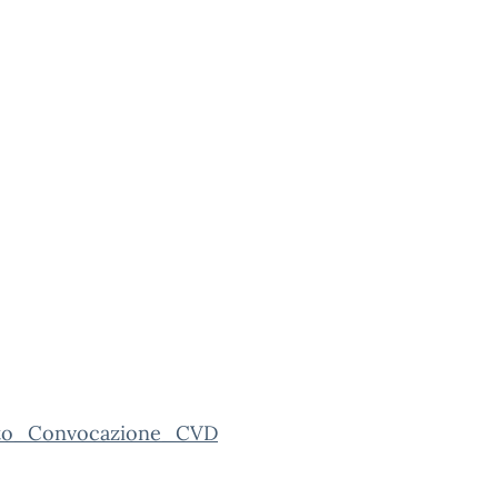
to_Convocazione_CVD