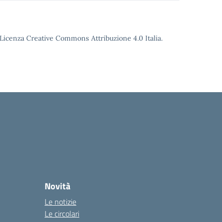
o Licenza Creative Commons Attribuzione 4.0 Italia.
Novità
Le notizie
Le circolari