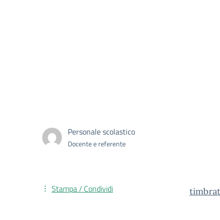
Personale scolastico
Docente e referente
Stampa / Condividi
timbra