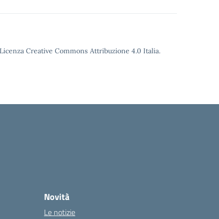
o Licenza Creative Commons Attribuzione 4.0 Italia.
Novità
Le notizie