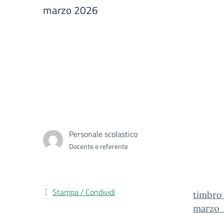
marzo 2026
Personale scolastico
Docente e referente
Stampa / Condividi
timbro
marzo