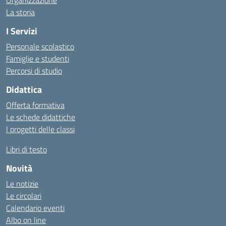
Organizzazione
La storia
I Servizi
Personale scolastico
Famiglie e studenti
Percorsi di studio
Didattica
Offerta formativa
Le schede didattiche
I progetti delle classi
Libri di testo
Novità
Le notizie
Le circolari
Calendario eventi
Albo on line