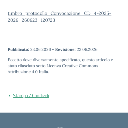
timbro_protocollo_Convocazione_CD_4-2025-
2026_260623_120723
Pubblicato:
23.06.2026
-
Revisione:
23.06.2026
Eccetto dove diversamente specificato, questo articolo è
stato rilasciato sotto Licenza Creative Commons
Attribuzione 4.0 Italia.
Stampa / Condividi