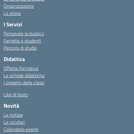
Organizzazione
La storia
I Servizi
Personale scolastico
Famiglie e studenti
Percorsi di studio
Didattica
Offerta formativa
Le schede didattiche
I progetti delle classi
Libri di testo
Novità
Le notizie
Le circolari
Calendario eventi