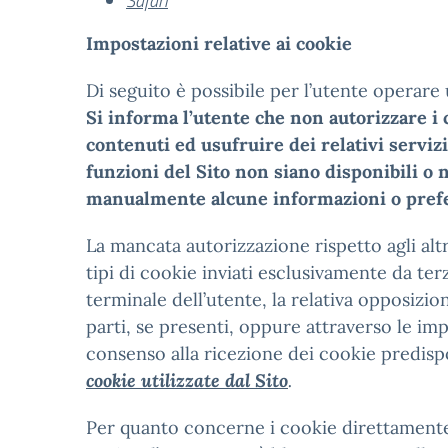
Safari
Impostazioni relative ai cookie
Di seguito è possibile per l’utente operare
Si informa l’utente che non autorizzare i c
contenuti ed usufruire dei relativi serviz
funzioni del Sito non siano disponibili o
manualmente alcune informazioni o prefere
La mancata autorizzazione rispetto agli altr
tipi di cookie inviati esclusivamente da terz
terminale dell’utente, la relativa opposizi
parti, se presenti, oppure attraverso le imp
consenso alla ricezione dei cookie predispos
cookie utilizzate dal Sito
.
Per quanto concerne i cookie direttamente i