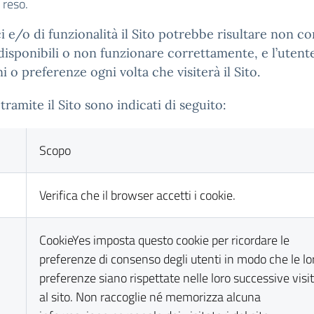
o reso.
e/o di funzionalità il Sito potrebbe risultare non co
 disponibili o non funzionare correttamente, e l’uten
o preferenze ogni volta che visiterà il Sito.
tramite il Sito sono indicati di seguito:
Scopo
Verifica che il browser accetti i cookie.
CookieYes imposta questo cookie per ricordare le
preferenze di consenso degli utenti in modo che le lo
preferenze siano rispettate nelle loro successive visi
al sito. Non raccoglie né memorizza alcuna