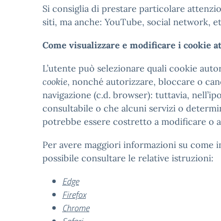
Si consiglia di prestare particolare attenzion
siti, ma anche: YouTube, social network, et
Come visualizzare e modificare i cookie a
L’utente può selezionare quali cookie auto
cookie,
nonché autorizzare, bloccare o cance
navigazione (c.d. browser): tuttavia, nell’ipo
consultabile o che alcuni servizi o determi
potrebbe essere costretto a modificare o a 
Per avere maggiori informazioni su come im
possibile consultare le relative istruzioni:
Edge
Firefox
Chrome