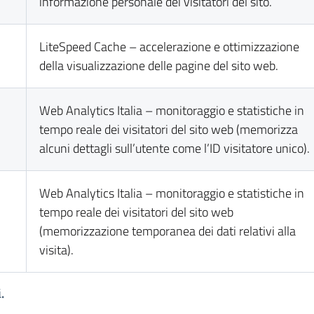
informazione personale dei visitatori del sito.
LiteSpeed Cache – accelerazione e ottimizzazione
della visualizzazione delle pagine del sito web.
Web Analytics Italia – monitoraggio e statistiche in
tempo reale dei visitatori del sito web (memorizza
alcuni dettagli sull’utente come l’ID visitatore unico).
Web Analytics Italia – monitoraggio e statistiche in
tempo reale dei visitatori del sito web
(memorizzazione temporanea dei dati relativi alla
visita).
.