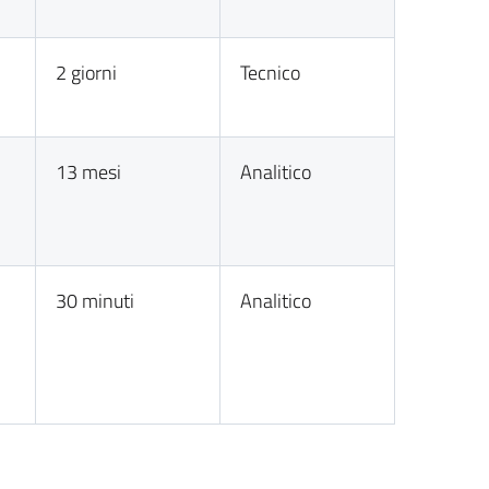
2 giorni
Tecnico
13 mesi
Analitico
30 minuti
Analitico