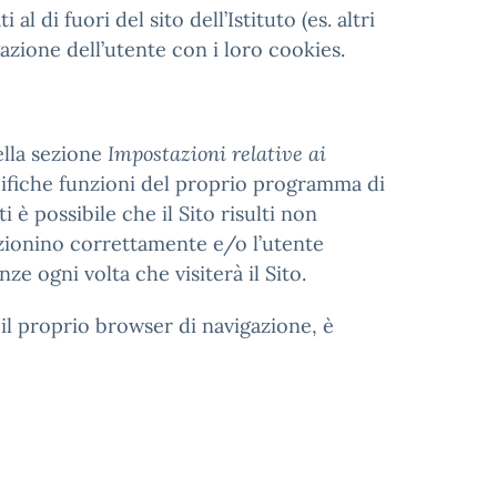
l di fuori del sito dell’Istituto (es. altri
azione dell’utente con i loro cookies.
ella sezione
Impostazioni relative ai
ecifiche funzioni del proprio programma di
i è possibile che il Sito risulti non
nzionino correttamente e/o l’utente
 ogni volta che visiterà il Sito.
il proprio browser di navigazione, è