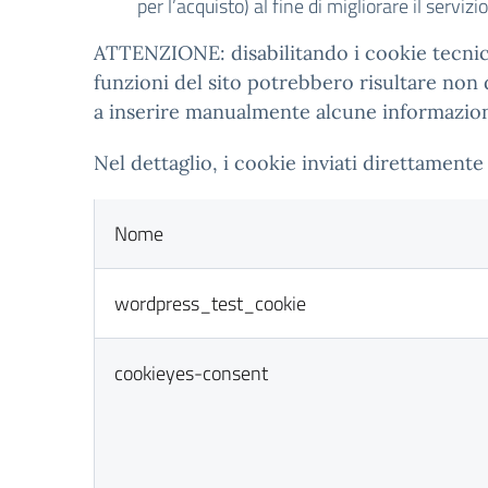
per l’acquisto) al fine di migliorare il servizi
ATTENZIONE: disabilitando i cookie tecnici 
funzioni del sito potrebbero risultare non
a inserire manualmente alcune informazioni 
Nel dettaglio, i cookie inviati direttamente 
Nome
wordpress_test_cookie
cookieyes-consent