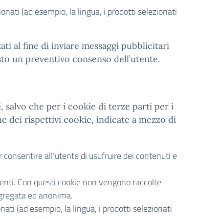
ionati (ad esempio, la lingua, i prodotti selezionati
zzati al fine di inviare messaggi pubblicitari
esto un preventivo consenso dell’utente.
, salvo che per i cookie di terze parti per i
e dei rispettivi cookie, indicate a mezzo di
consentire all’utente di usufruire dei contenuti e
tenti. Con questi cookie non vengono raccolte
aggregata ed anonima.
onati (ad esempio, la lingua, i prodotti selezionati