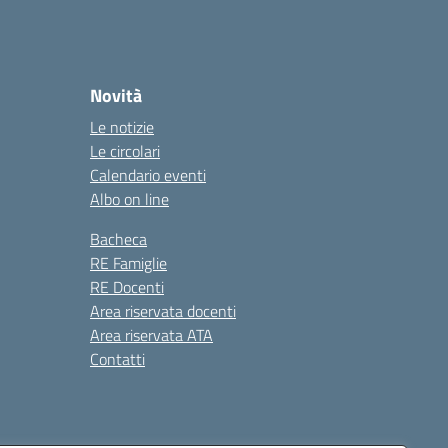
Novità
Le notizie
Le circolari
Calendario eventi
Albo on line
Bacheca
RE Famiglie
RE Docenti
Area riservata docenti
Area riservata ATA
Contatti