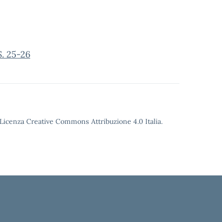
S. 25-26
o Licenza Creative Commons Attribuzione 4.0 Italia.