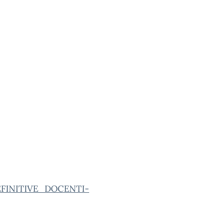
FINITIVE_DOCENTI-