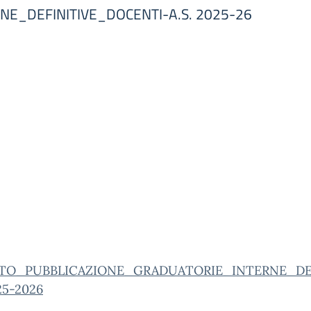
E_DEFINITIVE_DOCENTI-A.S. 2025-26
TO_PUBBLICAZIONE_GRADUATORIE_INTERNE_DE
25-2026