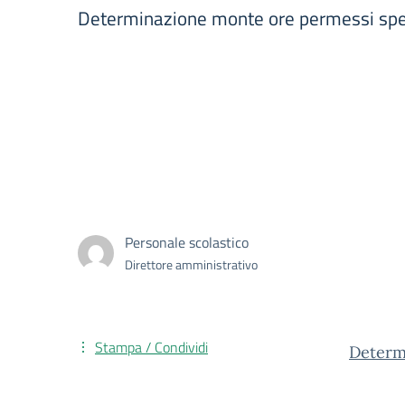
Determinazione monte ore permessi spe
Personale scolastico
Direttore amministrativo
Stampa / Condividi
Determ