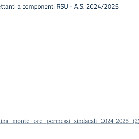
ttanti a componenti RSU - A.S. 2024/2025
ina_monte_ore_permessi_sindacali_2024-2025_(2