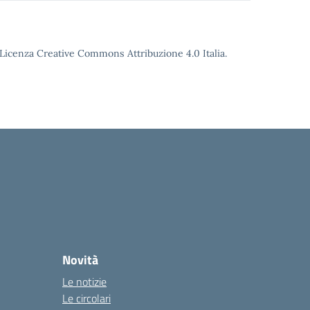
o Licenza Creative Commons Attribuzione 4.0 Italia.
Novità
Le notizie
Le circolari