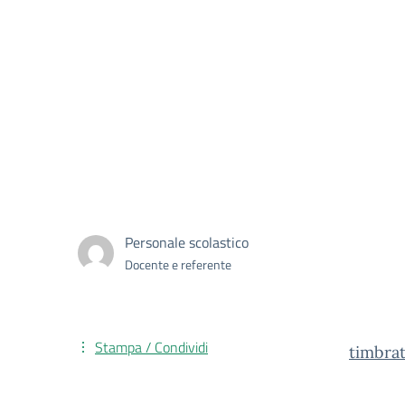
Personale scolastico
Docente e referente
Stampa / Condividi
timbra