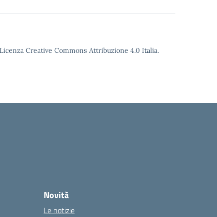
o Licenza Creative Commons Attribuzione 4.0 Italia.
Novità
Le notizie