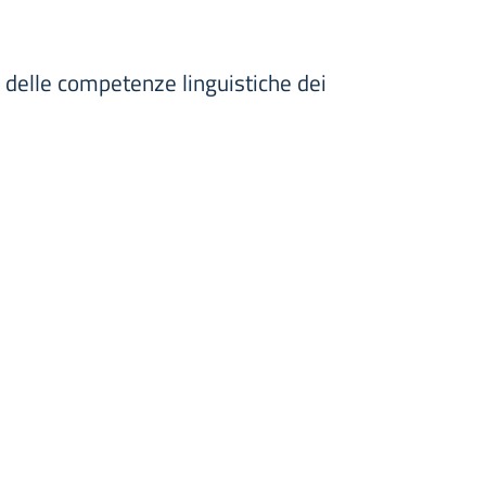
o delle competenze linguistiche dei