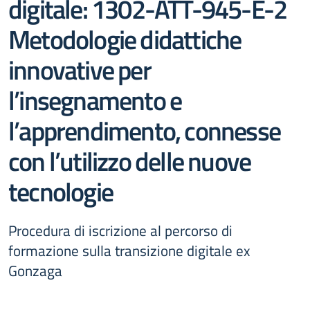
digitale: 1302-ATT-945-E-2
Metodologie didattiche
innovative per
l’insegnamento e
l’apprendimento, connesse
con l’utilizzo delle nuove
tecnologie
Procedura di iscrizione al percorso di
formazione sulla transizione digitale ex
Gonzaga