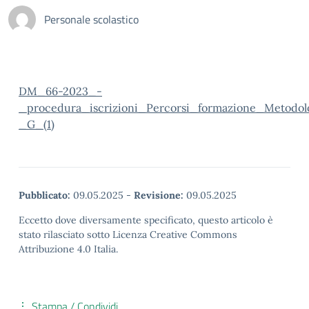
Personale scolastico
DM_66-2023_-
_procedura_iscrizioni_Percorsi_formazione_Metodol
_G_(1)
Pubblicato:
09.05.2025
-
Revisione:
09.05.2025
Eccetto dove diversamente specificato, questo articolo è
stato rilasciato sotto Licenza Creative Commons
Attribuzione 4.0 Italia.
Stampa / Condividi