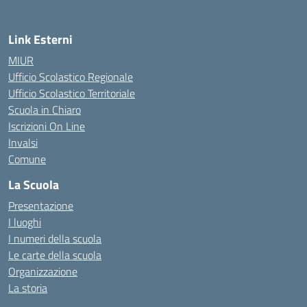
Link Esterni
MIUR
Ufficio Scolastico Regionale
Ufficio Scolastico Territoriale
Scuola in Chiaro
Iscrizioni On Line
Invalsi
Comune
La Scuola
Presentazione
I luoghi
I numeri della scuola
Le carte della scuola
Organizzazione
La storia