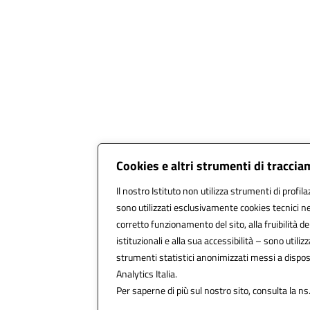
Cookies e altri strumenti di tracci
Il nostro Istituto non utilizza strumenti di profila
sono utilizzati esclusivamente cookies tecnici ne
corretto funzionamento del sito, alla fruibilità dei
istituzionali e alla sua accessibilità – sono utilizza
strumenti statistici anonimizzati messi a dispo
Analytics Italia.
Per saperne di più sul nostro sito, consulta la ns