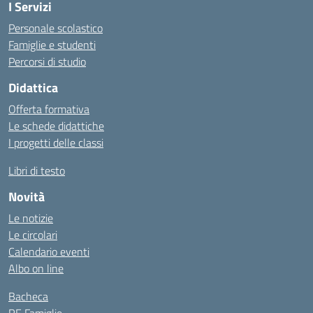
I Servizi
Personale scolastico
Famiglie e studenti
Percorsi di studio
Didattica
Offerta formativa
Le schede didattiche
I progetti delle classi
Libri di testo
Novità
Le notizie
Le circolari
Calendario eventi
Albo on line
Bacheca