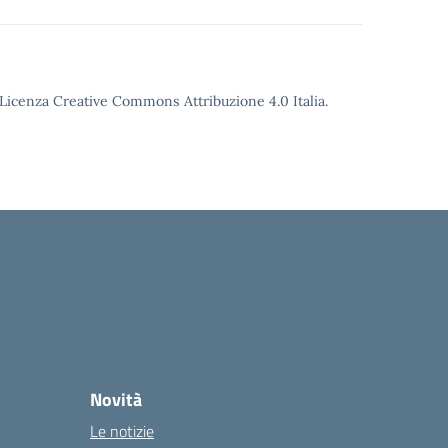
o Licenza Creative Commons Attribuzione 4.0 Italia.
Novità
Le notizie