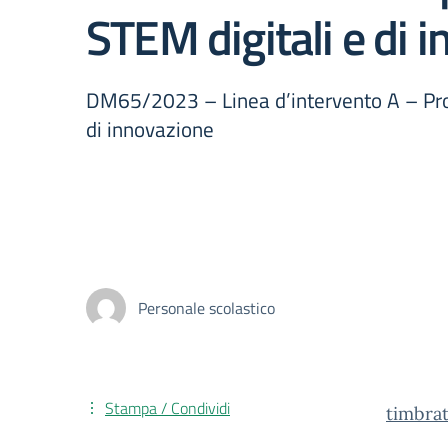
STEM digitali e di 
DM65/2023 – Linea d’intervento A – Proc
di innovazione
Personale scolastico
Stampa / Condividi
timbra