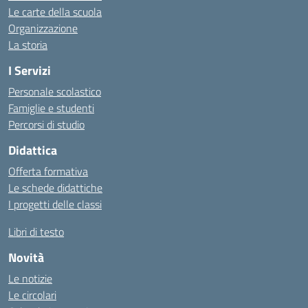
Le carte della scuola
Organizzazione
La storia
I Servizi
Personale scolastico
Famiglie e studenti
Percorsi di studio
Didattica
Offerta formativa
Le schede didattiche
I progetti delle classi
Libri di testo
Novità
Le notizie
Le circolari