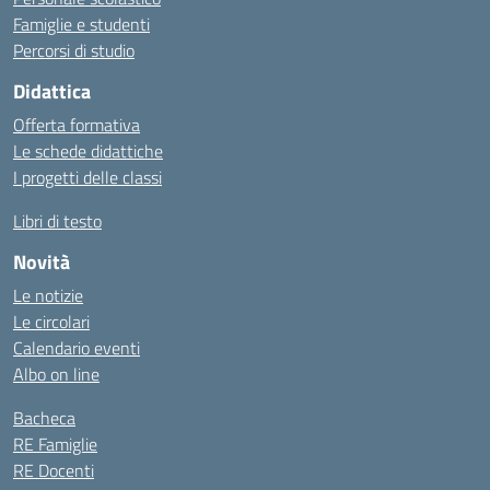
Famiglie e studenti
Percorsi di studio
Didattica
Offerta formativa
Le schede didattiche
I progetti delle classi
Libri di testo
Novità
Le notizie
Le circolari
Calendario eventi
Albo on line
Bacheca
RE Famiglie
RE Docenti