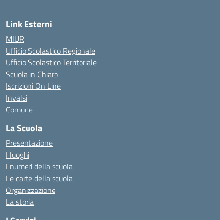
Link Esterni
MIUR
Ufficio Scolastico Regionale
Ufficio Scolastico Territoriale
Scuola in Chiaro
Iscrizioni On Line
Invalsi
Comune
La Scuola
Presentazione
I luoghi
I numeri della scuola
Le carte della scuola
Organizzazione
La storia