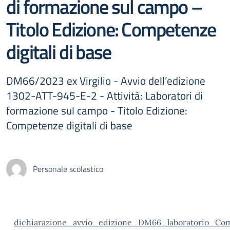
di formazione sul campo –
Titolo Edizione: Competenze
digitali di base
DM66/2023 ex Virgilio - Avvio dell’edizione
1302-ATT-945-E-2 - Attività: Laboratori di
formazione sul campo - Titolo Edizione:
Competenze digitali di base
Personale scolastico
dichiarazione_avvio_edizione_DM66_laboratorio_Com