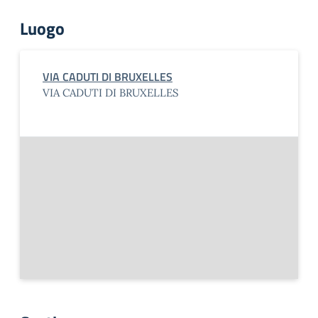
Luogo
VIA CADUTI DI BRUXELLES
VIA CADUTI DI BRUXELLES