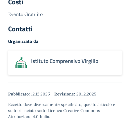
Costi
Evento Gratuito
Contatti
Organizzato da
Istituto Comprensivo Virgilio
Pubblicato:
12.12.2025
-
Revisione:
20.12.2025
Eccetto dove diversamente specificato, questo articolo è
stato rilasciato sotto Licenza Creative Commons
Attribuzione 4.0 Italia.