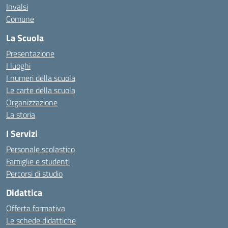
Invalsi
Comune
La Scuola
Presentazione
I luoghi
I numeri della scuola
Le carte della scuola
Organizzazione
La storia
I Servizi
Personale scolastico
Famiglie e studenti
Percorsi di studio
Didattica
Offerta formativa
Le schede didattiche