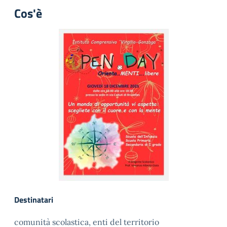
Cos'è
Destinatari
comunità scolastica, enti del territorio