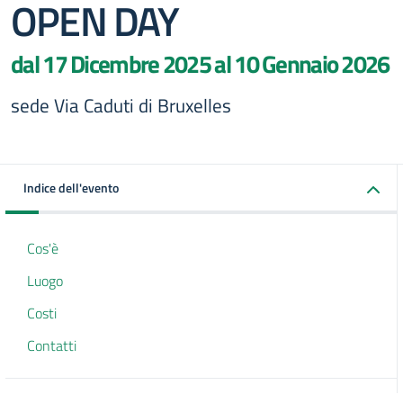
OPEN DAY
dal 17 Dicembre 2025 al 10 Gennaio 2026
sede Via Caduti di Bruxelles
Indice dell'evento
Cos'è
Luogo
Costi
Contatti