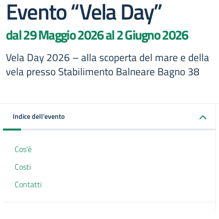
Evento “Vela Day”
dal 29 Maggio 2026 al 2 Giugno 2026
Vela Day 2026 – alla scoperta del mare e della
vela presso Stabilimento Balneare Bagno 38
Indice dell'evento
Cos'è
Costi
Contatti