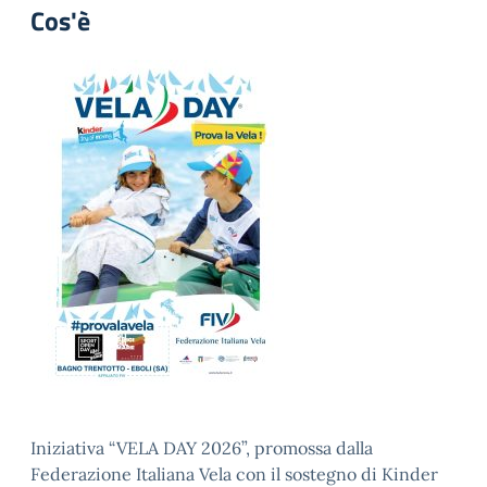
Cos'è
Iniziativa “VELA DAY 2026”, promossa dalla
Federazione Italiana Vela con il sostegno di Kinder