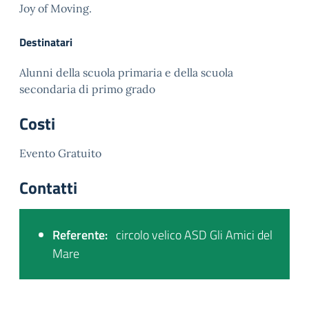
Joy of Moving.
Destinatari
Alunni della scuola primaria e della scuola
secondaria di primo grado
Costi
Evento Gratuito
Contatti
Referente:
circolo velico ASD Gli Amici del
Mare