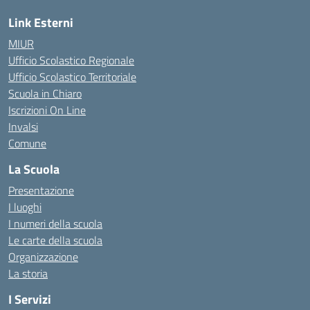
Link Esterni
MIUR
Ufficio Scolastico Regionale
Ufficio Scolastico Territoriale
Scuola in Chiaro
Iscrizioni On Line
Invalsi
Comune
La Scuola
Presentazione
I luoghi
I numeri della scuola
Le carte della scuola
Organizzazione
La storia
I Servizi