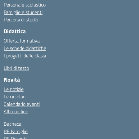
Personale scolastico
Famiglie e studenti
Percorsi di studio
Didattica
Offerta formativa
Le schede didattiche
I progetti delle classi
Libri di testo
Novità
Le notizie
Le circolari
Calendario eventi
Albo on line
Bacheca
RE Famiglie
RE Docenti