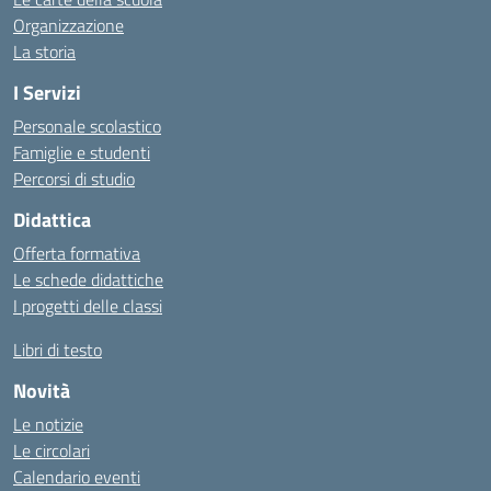
Organizzazione
La storia
I Servizi
Personale scolastico
Famiglie e studenti
Percorsi di studio
Didattica
Offerta formativa
Le schede didattiche
I progetti delle classi
Libri di testo
Novità
Le notizie
Le circolari
Calendario eventi