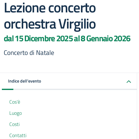
Lezione concerto
orchestra Virgilio
dal 15 Dicembre 2025 al 8 Gennaio 2026
Concerto di Natale
Indice dell'evento
Cos'è
Luogo
Costi
Contatti