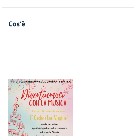
Cos'è