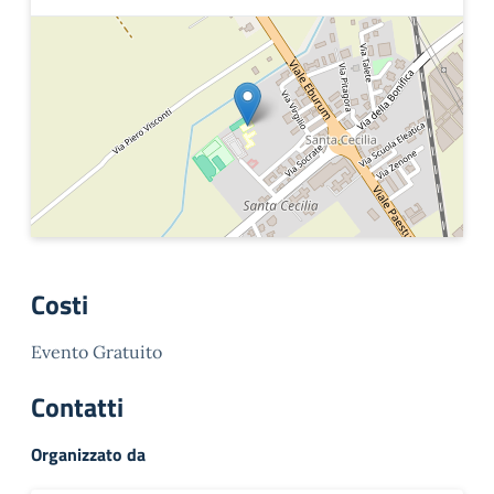
Costi
Evento Gratuito
Contatti
Organizzato da