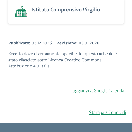
Istituto Comprensivo Virgilio
Pubblicato:
03.12.2025
-
Revisione:
08.01.2026
Eccetto dove diversamente specificato, questo articolo è
stato rilasciato sotto Licenza Creative Commons
Attribuzione 4.0 Italia.
+ aggiungi a Google Calendar
Stampa / Condividi