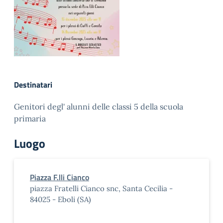
Destinatari
Genitori degl' alunni delle classi 5 della scuola
primaria
Luogo
Piazza F.lli Cianco
piazza Fratelli Cianco snc, Santa Cecilia -
84025 - Eboli (SA)