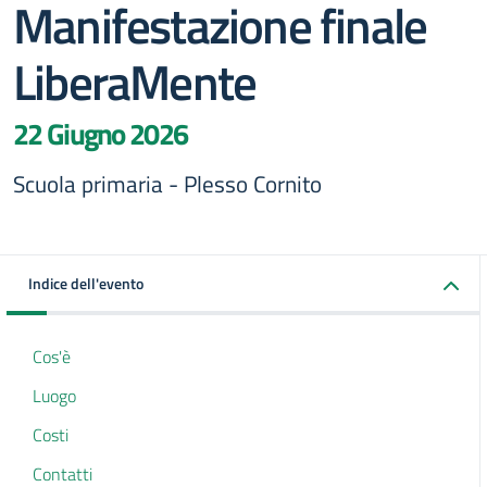
Manifestazione finale
LiberaMente
22 Giugno 2026
Scuola primaria - Plesso Cornito
Indice dell'evento
Cos'è
Luogo
Costi
Contatti