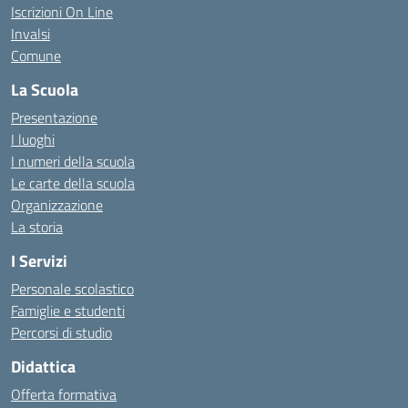
Iscrizioni On Line
Invalsi
Comune
La Scuola
Presentazione
I luoghi
I numeri della scuola
Le carte della scuola
Organizzazione
La storia
I Servizi
Personale scolastico
Famiglie e studenti
Percorsi di studio
Didattica
Offerta formativa