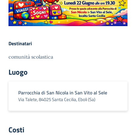
Destinatari
comunità scolastica
Luogo
Parrocchia di San Nicola in San Vito al Sele
Via Talete, 84025 Santa Cecilia, Eboli (Sa)
Costi