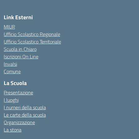
Link Esterni
MIUR
Ufficio Scolastico Regionale
Ufficio Scolastico Territoriale
Scuola in Chiaro
Iscrizioni On Line
Invalsi
Comune
La Scuola
Presentazione
I luoghi
I numeri della scuola
Le carte della scuola
Organizzazione
La storia