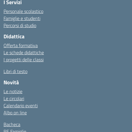
I Servizi
Personale scolastico
Famiglie e studenti
Percorsi di studio
Didattica
Offerta formativa
Le schede didattiche
I progetti delle classi
Libri di testo
Novità
Le notizie
Le circolari
Calendario eventi
Albo on line
Bacheca
RE Famiglie