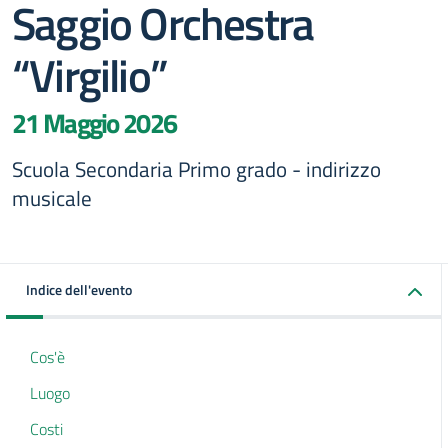
Saggio Orchestra
“Virgilio”
21 Maggio 2026
Scuola Secondaria Primo grado - indirizzo
musicale
Indice dell'evento
Cos'è
Luogo
Costi