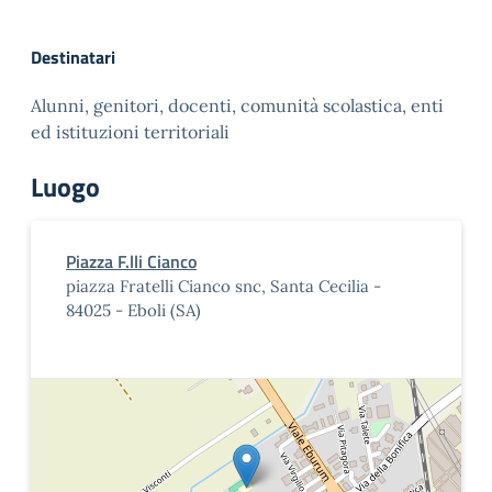
Destinatari
Alunni, genitori, docenti, comunità scolastica, enti
ed istituzioni territoriali
Luogo
Piazza F.lli Cianco
piazza Fratelli Cianco snc, Santa Cecilia -
84025 - Eboli (SA)