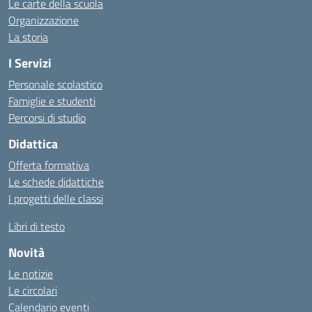
Le carte della scuola
Organizzazione
La storia
I Servizi
Personale scolastico
Famiglie e studenti
Percorsi di studio
Didattica
Offerta formativa
Le schede didattiche
I progetti delle classi
Libri di testo
Novità
Le notizie
Le circolari
Calendario eventi