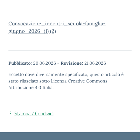
Convocazione_incontri_scuola-famiglia-
giugno_2026_(1) (2)
Pubblicato:
20.06.2026
-
Revisione:
21.06.2026
Eccetto dove diversamente specificato, questo articolo è
stato rilasciato sotto Licenza Creative Commons
Attribuzione 4.0 Italia.
Stampa / Condividi