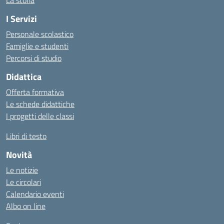
La storia
I Servizi
Personale scolastico
Famiglie e studenti
Percorsi di studio
Didattica
Offerta formativa
Le schede didattiche
I progetti delle classi
Libri di testo
Novità
Le notizie
Le circolari
Calendario eventi
Albo on line