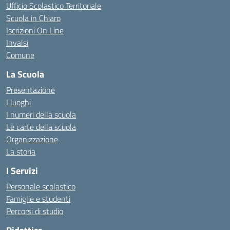
Ufficio Scolastico Territoriale
Scuola in Chiaro
Iscrizioni On Line
Invalsi
Comune
La Scuola
Presentazione
I luoghi
I numeri della scuola
Le carte della scuola
Organizzazione
La storia
I Servizi
Personale scolastico
Famiglie e studenti
Percorsi di studio