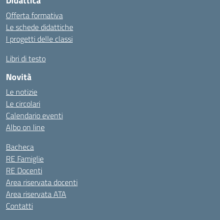
Didattica
Offerta formativa
Le schede didattiche
I progetti delle classi
Libri di testo
Novità
Le notizie
Le circolari
Calendario eventi
Albo on line
Bacheca
RE Famiglie
RE Docenti
Area riservata docenti
Area riservata ATA
Contatti