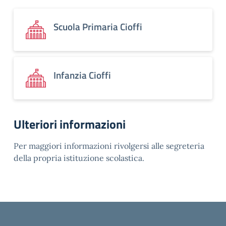
Scuola Primaria Cioffi
Infanzia Cioffi
Ulteriori informazioni
Per maggiori informazioni rivolgersi alle segreteria
della propria istituzione scolastica.