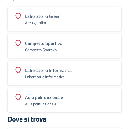
Laboratorio Green
Area giardino
Campetto Sportivo
Campetto Sportivo
Laboratorio Informatica
Laboratorio Informatica
Aula polifunzionale
Aula polifunzionale
Dove si trova