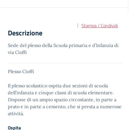
Stampa / Condividi
Descrizione
Sede del plesso della Scuola primaria e d’Infanzia di
via Cioffi
Plesso Cioffi
Il plesso scolastico ospita due sezioni di scuola
dell’infanzia e cinque classi di scuola elementare.
Dispone di un ampio spazio circostante, in parte a
prato e in parte a cemento, che si presta a numerose
attività.
Ospita