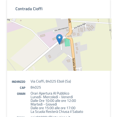
Contrada Cioffi
Via Cioffi, 84025 Eboli (Sa)
INDIRIZZO
84025
CAP
Orari Apertura Al Pubblico
ORARI
Lunedì- Mercoledì - Venerdì
Dalle Ore 10:00 alle ore 12:00
Martedì - Giovedì
Dalle ore 15:00 alle ore 17:00
La Scuola Resterà Chiusa il Sabato