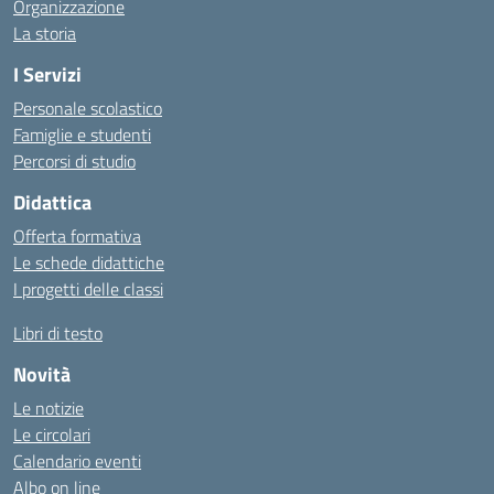
Organizzazione
La storia
I Servizi
Personale scolastico
Famiglie e studenti
Percorsi di studio
Didattica
Offerta formativa
Le schede didattiche
I progetti delle classi
Libri di testo
Novità
Le notizie
Le circolari
Calendario eventi
Albo on line