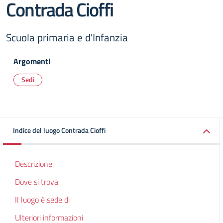
Contrada Cioffi
Scuola primaria e d'Infanzia
Argomenti
Sedi
Indice del luogo Contrada Cioffi
Descrizione
Dove si trova
Il luogo è sede di
Ulteriori informazioni