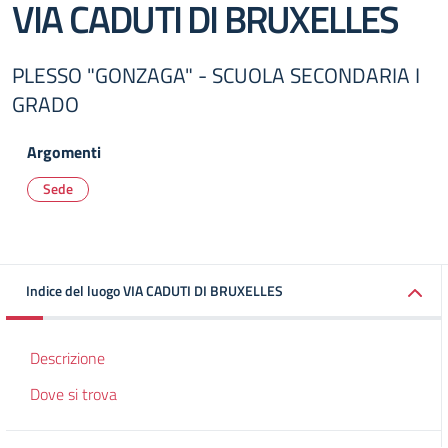
VIA CADUTI DI BRUXELLES
PLESSO "GONZAGA" - SCUOLA SECONDARIA I
GRADO
Argomenti
Sede
Indice del luogo VIA CADUTI DI BRUXELLES
Descrizione
Dove si trova