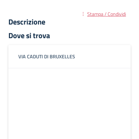
Stampa / Condividi
Descrizione
Dove si trova
VIA CADUTI DI BRUXELLES