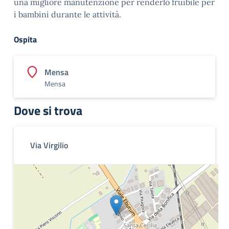
una migliore manutenzione per renderlo fruibile per
i bambini durante le attività.
Ospita
Mensa
Mensa
Dove si trova
Via Virgilio