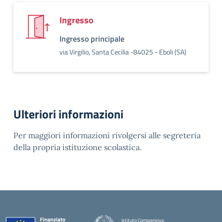
Ingresso
Ingresso principale
via Virgilio, Santa Cecilia -84025 - Eboli (SA)
Ulteriori informazioni
Per maggiori informazioni rivolgersi alle segreteria
della propria istituzione scolastica.
Istituto Comprensivo