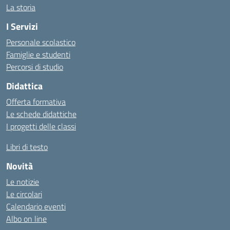
La storia
I Servizi
Personale scolastico
Famiglie e studenti
Percorsi di studio
Didattica
Offerta formativa
Le schede didattiche
I progetti delle classi
Libri di testo
Novità
Le notizie
Le circolari
Calendario eventi
Albo on line