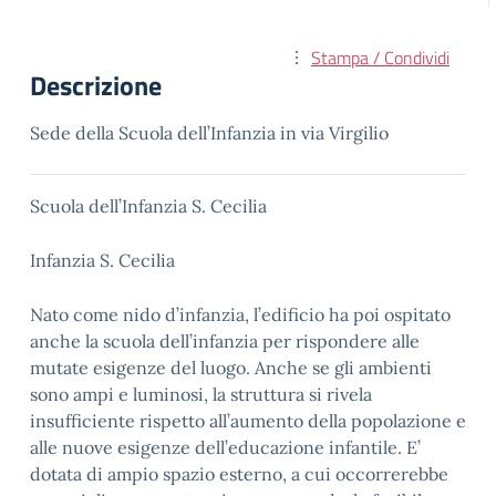
Stampa / Condividi
Descrizione
Sede della Scuola dell’Infanzia in via Virgilio
Scuola dell’Infanzia S. Cecilia
Infanzia S. Cecilia
Nato come nido d’infanzia, l’edificio ha poi ospitato
anche la scuola dell’infanzia per rispondere alle
mutate esigenze del luogo. Anche se gli ambienti
sono ampi e luminosi, la struttura si rivela
insufficiente rispetto all’aumento della popolazione e
alle nuove esigenze dell’educazione infantile. E’
dotata di ampio spazio esterno, a cui occorrerebbe