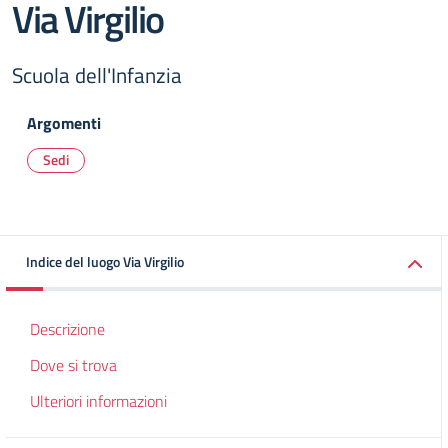
Via Virgilio
Scuola dell'Infanzia
Argomenti
Sedi
Indice del luogo Via Virgilio
Descrizione
Dove si trova
Ulteriori informazioni