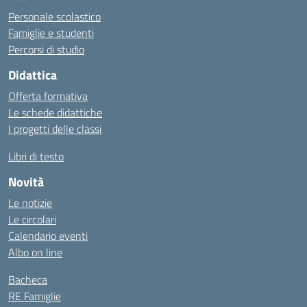
Personale scolastico
Famiglie e studenti
Percorsi di studio
Didattica
Offerta formativa
Le schede didattiche
I progetti delle classi
Libri di testo
Novità
Le notizie
Le circolari
Calendario eventi
Albo on line
Bacheca
RE Famiglie