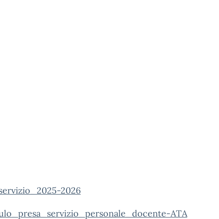
servizio_2025-2026
lo_presa_servizio_personale_docente-ATA