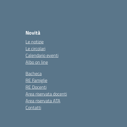
Novità
Le notizie
Le circolari
Calendario eventi
Albo on line
Bacheca
RE Famiglie
RE Docenti
Area riservata docenti
Area riservata ATA
Contatti