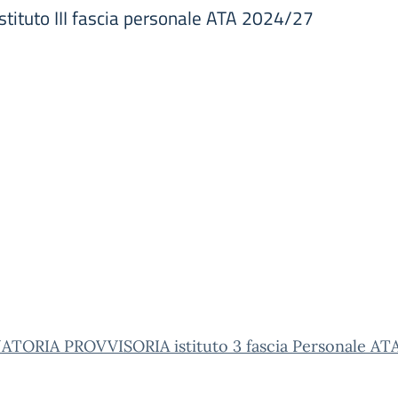
stituto III fascia personale ATA 2024/27
TORIA PROVVISORIA istituto 3 fascia Personale AT