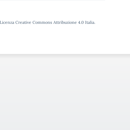
o Licenza Creative Commons Attribuzione 4.0 Italia.