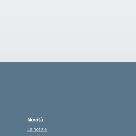
Novità
Le notizie