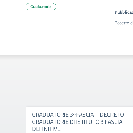
Graduatorie
Pubblicat
Eccetto d
GRADUATORIE 3^FASCIA – DECRETO
GRADUATORIE DI ISTITUTO 3 FASCIA
DEFINITIVE