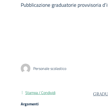
Pubblicazione graduatorie provvisoria d’i
Personale scolastico
Stampa / Condividi
GRADUA
Argomenti